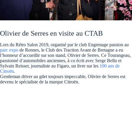
Olivier de Serres en visite au CTAB
Lors du Rétro Salon 2019, organisé par le club Engrenage passion au
parc expo
de Rennes, le Club des Traction Avant de Bretagne a eu
l’honneur d’accueillir sur son stand, Olivier de Serres. Ce Tourangeau,
passionné d’automobiles anciennes, à co écrit avec Serge Bellu et
Sylvain Reisser, journaliste au Figaro, un livre sur les
100 ans de
Citroën
.
Gentleman driver au gilet toujours impeccable, Olivier de Serres est
devenu le spécialiste de la marque Citroën.