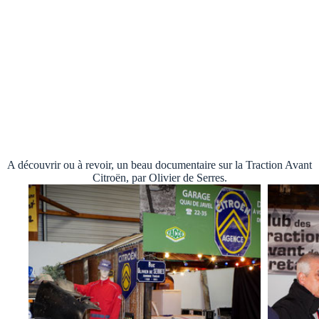
A découvrir ou à revoir, un beau documentaire sur la Traction Avant
Citroën, par Olivier de Serres.