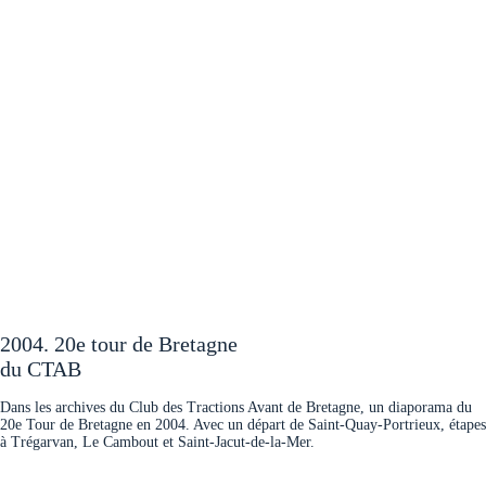
2004. 20e tour de Bretagne
du CTAB
Dans les archives du Club des Tractions Avant de Bretagne, un diaporama du
20e Tour de Bretagne en 2004. Avec un départ de Saint-Quay-Portrieux, étapes
à Trégarvan, Le Cambout et Saint-Jacut-de-la-Mer.