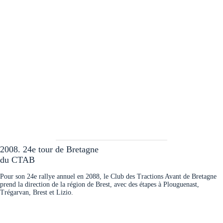
2008. 24e tour de Bretagne
du CTAB
Pour son 24e rallye annuel en 2088, le Club des Tractions Avant de Bretagne
prend la direction de la région de Brest, avec des étapes à Plouguenast,
Trégarvan, Brest et Lizio.