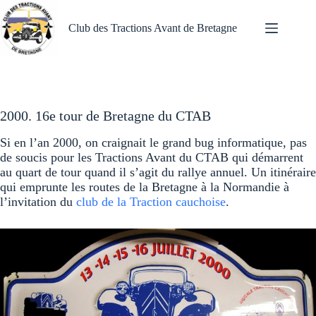
Passer
au
Club des Tractions Avant de Bretagne
contenu
2000. 16e tour de Bretagne du CTAB
Si en l’an 2000, on craignait le grand bug informatique, pas
de soucis pour les Tractions Avant du CTAB qui démarrent
au quart de tour quand il s’agit du rallye annuel. Un itinéraire
qui emprunte les routes de la Bretagne à la Normandie à
l’invitation du
club de la Traction cauchoise
.