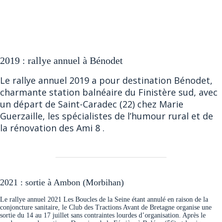
2019 : rallye annuel à Bénodet
Le rallye annuel 2019 a pour destination Bénodet,
charmante station balnéaire du Finistère sud, avec
un départ de Saint-Caradec (22) chez Marie
Guerzaille, les spécialistes de l’humour rural et de
la rénovation des Ami 8 .
2021 : sortie à Ambon (Morbihan)
Le rallye annuel 2021 Les Boucles de la Seine étant annulé en raison de la
conjoncture sanitaire, le Club des Tractions Avant de Bretagne organise une
sortie du 14 au 17 juillet sans contraintes lourdes d’organisation. Après le