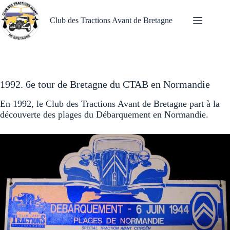
Passer
au
Club des Tractions Avant de Bretagne
contenu
1992. 6e tour de Bretagne du CTAB en Normandie
En 1992, le Club des Tractions Avant de Bretagne part à la
découverte des plages du Débarquement en Normandie.