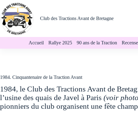
Passer
au
contenu
Club des Tractions Avant de Bretagne
Accueil
Rallye 2025
90 ans de la Traction
Recense
1984. Cinquantenaire de la Traction Avant
1984, le Club des Tractions Avant de Bretagn
l’usine des quais de Javel à Paris
(voir phot
pionniers du club organisent une fête champ