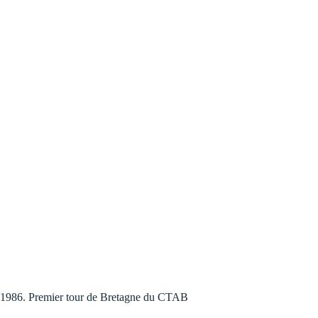
1986. Premier tour de Bretagne du CTAB