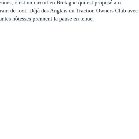
es, c’est un circuit en Bretagne qui est proposé aux
errain de foot. Déjà des Anglais du Traction Owners Club avec
antes hôtesses prennent la pause en tenue.