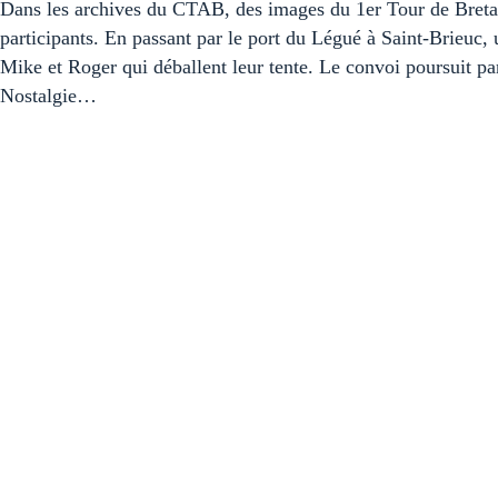
Dans les archives du CTAB, des images du 1er Tour de Bretag
participants. En passant par le port du Légué à Saint-Brieuc,
Mike et Roger qui déballent leur tente. Le convoi poursuit pa
Nostalgie…